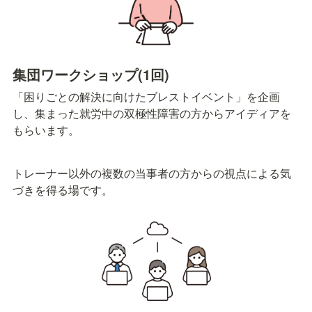
集団ワークショップ(1回)
「困りごとの解決に向けたブレストイベント」を企画
し、集まった就労中の双極性障害の方からアイディアを
もらいます。
トレーナー以外の複数の当事者の方からの視点による気
づきを得る場です。