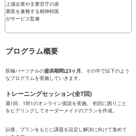
上場企業や主要官庁の産
業医を兼務する精神科医
がサービス監修
プログラム概要
双極パーソナルの
提供期間は3ヶ月
。その中で以下のよう
なプログラムを実施していきます。
トレーニングセッション(全7回)
週1回、1対1のオンライン面談を実施。 初回に困りごと
をヒアリングしてオーダーメイドのプランを作成。
以後、プランをもとに課題を設定し解決に向けて進めて