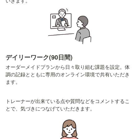
いきます。
デイリーワーク(90日間)
オーダーメイドプランから日々取り組む課題を設定。体
調の記録とともに専用のオンライン環境で共有いただき
ます。
トレーナーが出来ている点や質問などをコメントするこ
とで、気づきにつなげていただきます。