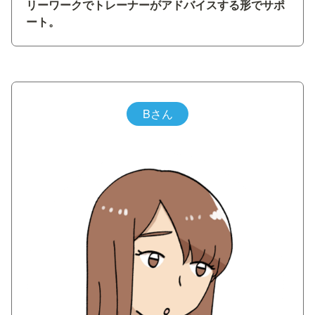
リーワークでトレーナーがアドバイスする形でサポ
ート。
Bさん