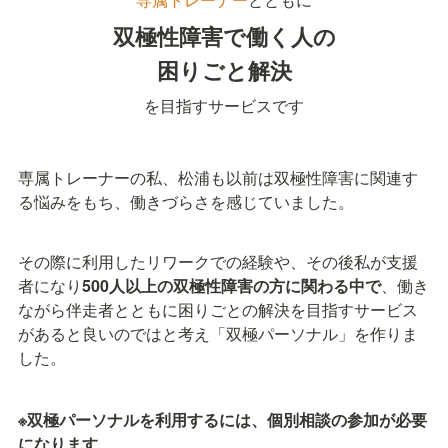
双極性障害で働く人の

困りごと解決
を目指すサービスです
専属トレーナーの私、松浦も以前は双極性障害に関連す
る悩みをもち、働きづらさを感じていました。
その際に利用したリワークでの経験や、その後私が支援
者になり
500人以上の双極性障害の方に関わる中で
、働き
ながら伴走者とともに困りごとの解決を目指すサービス
があると良いのではと考え「双極パーソナル」を作りま
した。
※双極パーソナルを利用するには、個別相談の参加が必要
になります