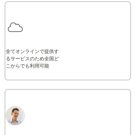
全てオンラインで提供す
るサービスのため全国ど
こからでも利用可能