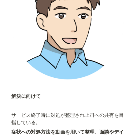
解決に向けて
サービス終了時に対処が整理され上司への共有を目
指している。
症状への対処方法を動画を用いて整理
、
面談やデイ