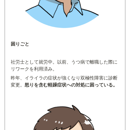
困りごと
社労士として就労中。以前、うつ病で離職した際に
リワークを利用済み。
昨年、イライラの症状が強くなり双極性障害に診断
変更。
怒りを含む軽躁症状への対処に困っている。