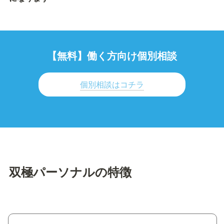
【無料】働く方向け個別相談
個別相談はコチラ
双極パーソナルの特徴