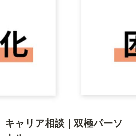
キャリア相談｜双極パーソ