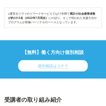
※運営元リヴァのリワークサービスでは11年間で
累計の社会復帰者数
が約1212名（2022年7月現在）
にのぼり、そこで培われた支援方法や
プログラムが双極パーソナルのベースとなっています。
【無料】働く方向け個別相談
個別相談はコチラ
受講者の取り組み紹介