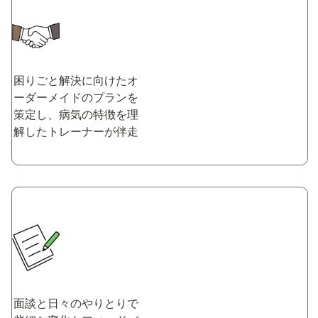
困りごと解決に向けたオ
ーダーメイドのプランを
策定し、病気の特徴を理
解したトレーナーが伴走
面談と日々のやりとりで